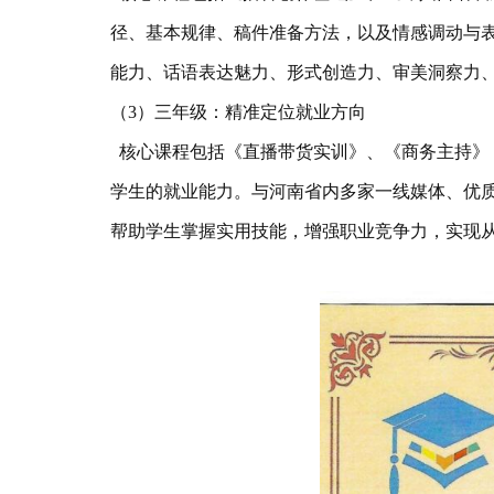
径、基本规律、稿件准备方法，以及情感调动与
能力、话语表达魅力、形式创造力、审美洞察力
（3）三年级：精准定位就业方向
核心课程包括《直播带货实训》、《商务主持》
学生的就业能力。与河南省内多家一线媒体、优
帮助学生掌握实用技能，增强职业竞争力，实现