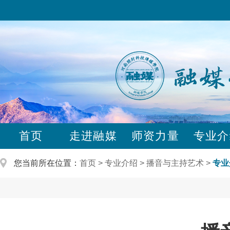
首页
走进融媒
师资力量
专业介
您当前所在位置：
首页
专业介绍
播音与主持艺术
专业