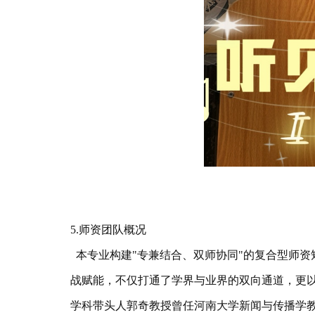
5.师资团队概况
本专业构建"专兼结合、双师协同"的复合型师
战赋能，不仅打通了学界与业界的双向通道，更
学科带头人郭奇教授曾任河南大学新闻与传播学