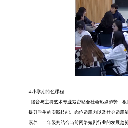
4.小学期特色课程
播音与主持艺术专业紧密贴合社会热点趋势，根
提升学生的实践技能、岗位适应力以及社会适应
素养；二年级则结合当前网络短剧行业的发展趋势