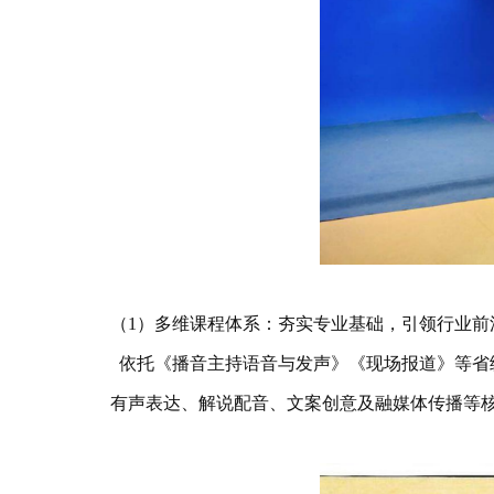
（1）多维课程体系：夯实专业基础，引领行业前
依托《播音主持语音与发声》《现场报道》等省级
有声表达、解说配音、文案创意及融媒体传播等