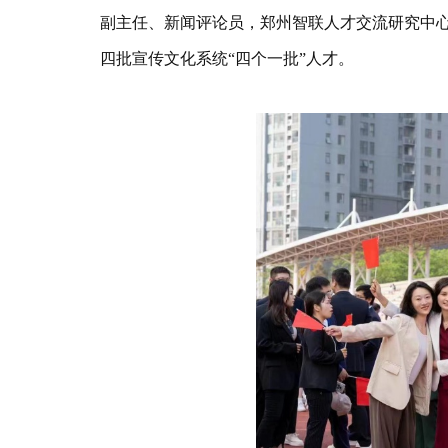
副主任、新闻评论员，郑州智联人才交流研究中
四批宣传文化系统“四个一批”人才。