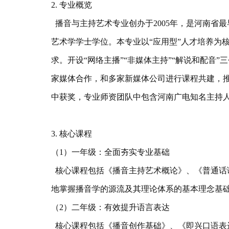
2. 专业概览
播音与主持艺术专业创办于2005年，是河南省最
艺术学学士学位。本专业以“应用型”人才培养为
求。开设“网络主播”“非媒体主持”“解说和配音”
家媒体合作，和多家新媒体公司进行课程共建，
中获奖，专业师资团队中包含河南广电知名主持
3. 核心课程
（1）一年级：全面夯实专业基础
核心课程包括《播音主持艺术概论》、《普通话
地掌握播音学的源流及其理论体系的基本理念基
（2）二年级：有效提升语言表达
核心课程包括《播音创作基础》、《即兴口语表