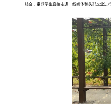
结合，带领学生直接走进一线媒体和头部企业进