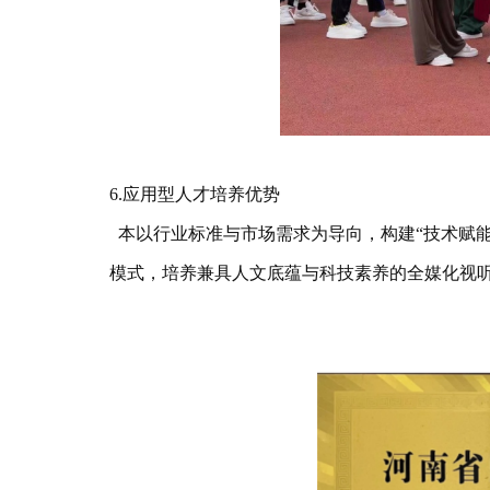
6.应用型人才培养优势
本以行业标准与市场需求为导向，构建“技术赋能
模式，培养兼具人文底蕴与科技素养的全媒化视