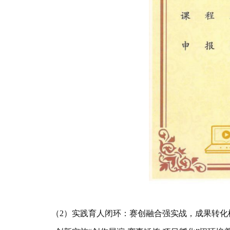
（2）实践育人闭环：赛创融合强实战，成果转化