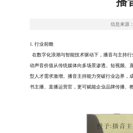
播
信息来源
1. 行业前瞻
在数字化浪潮与智能技术驱动下，播音与主持行
动声音价值从传统媒体向多场景渗透。短视频、
型人才需求激增。播音主持能力突破行业边界，
书主播、直播运营官，更可赋能企业品牌传播、