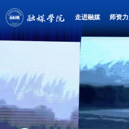
走进融媒
师资力