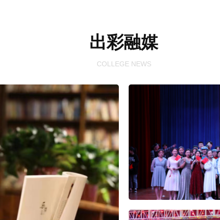
出彩融媒
COLLEGE NEWS