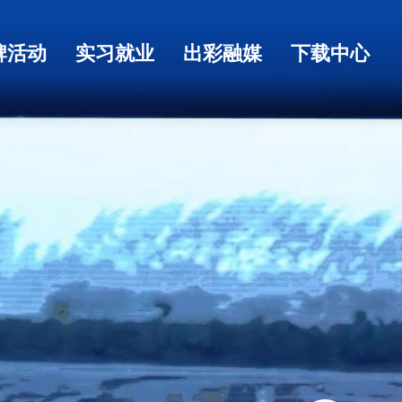
牌活动
实习就业
出彩融媒
下载中心