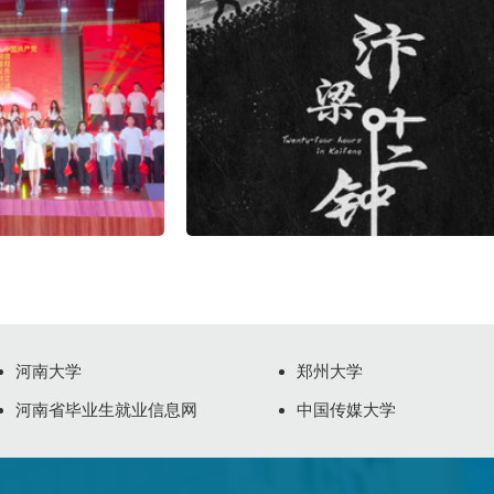
河南大学
郑州大学
河南省毕业生就业信息网
中国传媒大学