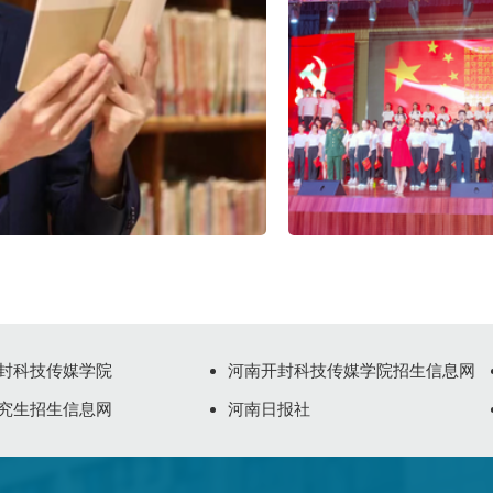
封科技传媒学院
河南开封科技传媒学院招生信息网
究生招生信息网
河南日报社