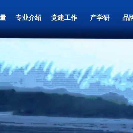
量
专业介绍
党建工作
产学研
品