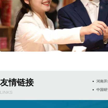
友情链接
河南开
中国研
LINKS