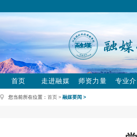
首页
走进融媒
师资力量
专业介
您当前所在位置：
首页
融媒要闻